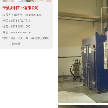
宁波友利工业有限公司
联系人：李先生 136 05888 630
电话：0574-8722 7716
传真：0574-8833 1595
网址：www.nbuico.com
地址：浙江宁波市象山县万洋众创城
二期55幢