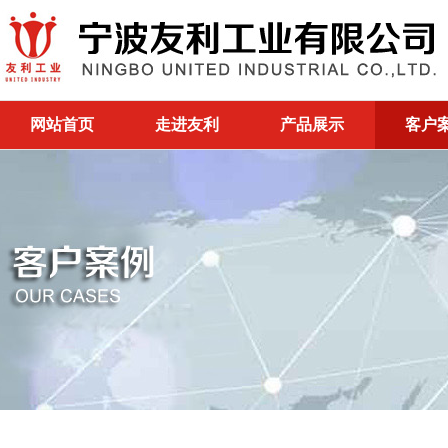
网站首页
走进友利
产品展示
客户